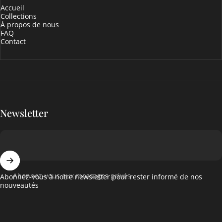
Accueil
Collections
À propos de nous
FAQ
Contact
Newsletter
Abonnez-vous aux messages privés
Abonnez-vous à notre newsletter pour rester informé de nos
nouveautés
Français