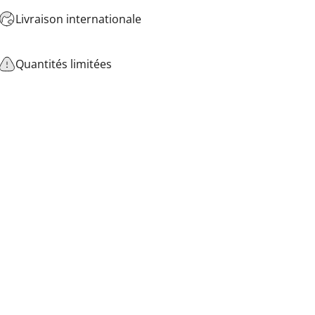
Livraison internationale
Quantités limitées