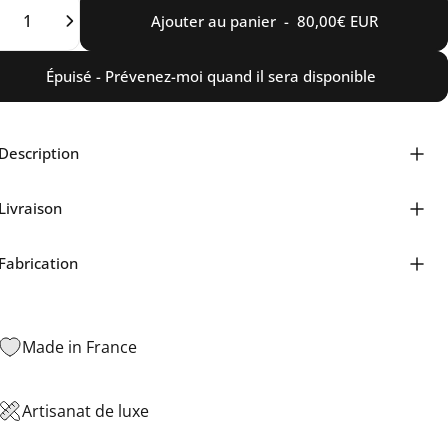
ntité
Ajouter au panier
-
80,00€ EUR
Épuisé - Prévenez-moi quand il sera disponible
Description
Livraison
Fabrication
Made in France
Artisanat de luxe