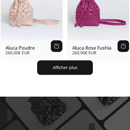
Aluca Poudre
Aluca Rose Fushia
260,00€ EUR
260,00€ EUR
Afficher plus