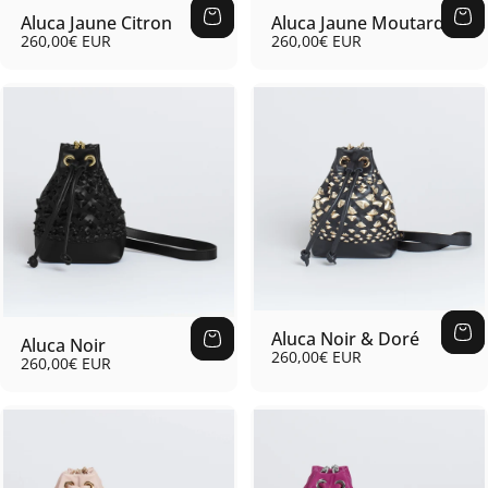
Aluca Jaune Citron
Aluca Jaune Moutarde
260,00€ EUR
260,00€ EUR
Aluca Noir & Doré
Aluca Noir
260,00€ EUR
260,00€ EUR