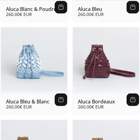
Aluca Blanc & Poudre
Aluca Bleu
260,00€ EUR
260,00€ EUR
Aluca Bleu & Blanc
Aluca Bordeaux
260,00€ EUR
260,00€ EUR