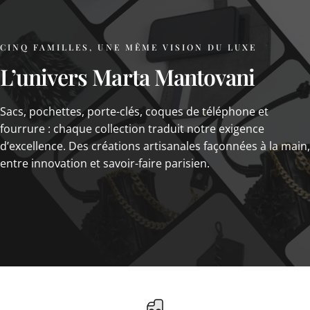
CINQ FAMILLES, UNE MÊME VISION DU LUXE
L’univers
Marta
Mantovani
Sacs, pochettes, porte-clés, coques de téléphone et
fourrure : chaque collection traduit notre exigence
d’excellence. Des créations artisanales façonnées à la main,
entre innovation et savoir-faire parisien.