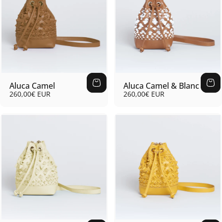
Aluca Camel
Aluca Camel & Blanc
260,00€ EUR
260,00€ EUR