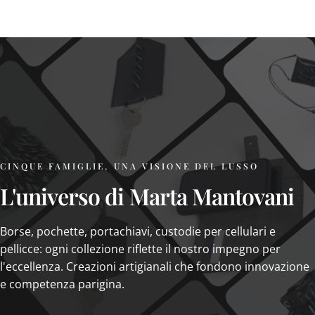
CINQUE FAMIGLIE, UNA VISIONE DEL LUSSO
L'universo
di
Marta
Mantovani
Borse, pochette, portachiavi, custodie per cellulari e
pellicce: ogni collezione riflette il nostro impegno per
l'eccellenza. Creazioni artigianali che fondono innovazione
e competenza parigina.