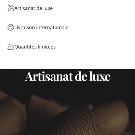
Artisanat de luxe
Livraison internationale
Quantités limitées
Artisanat
de
luxe