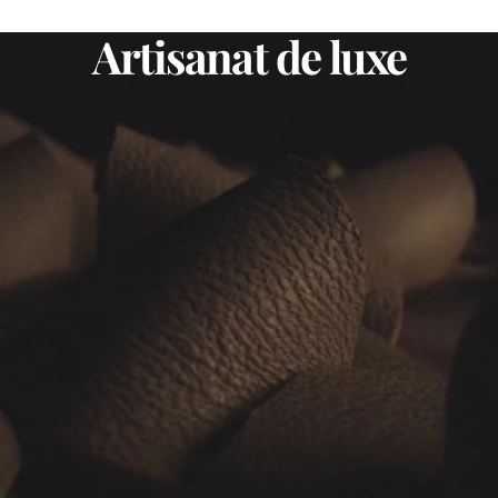
Artisanat
de
luxe