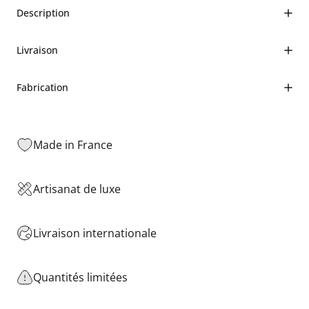
Description
Livraison
Fabrication
Made in France
Artisanat de luxe
Livraison internationale
Quantités limitées