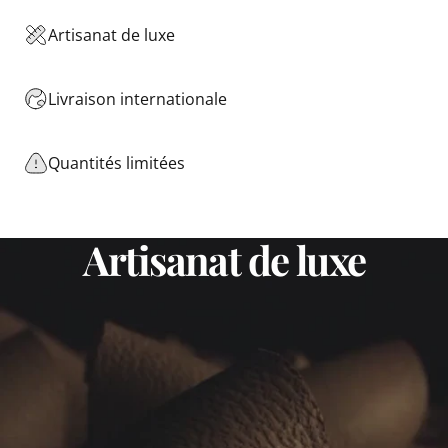
Artisanat de luxe
Livraison internationale
Quantités limitées
Artisanat
de
luxe