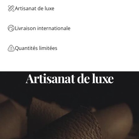
Artisanat de luxe
Livraison internationale
Quantités limitées
Artisanat
de
luxe