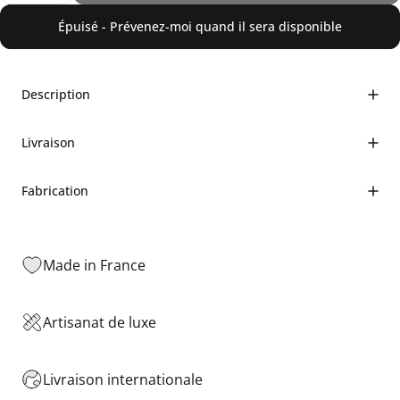
Épuisé - Prévenez-moi quand il sera disponible
Description
Livraison
Fabrication
Made in France
Artisanat de luxe
Livraison internationale