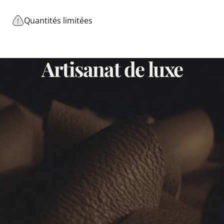
Quantités limitées
Artisanat
de
luxe