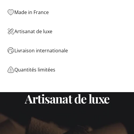
Made in France
Artisanat de luxe
Livraison internationale
Quantités limitées
Artisanat
de
luxe